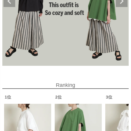
Ranking
1位
2位
3位