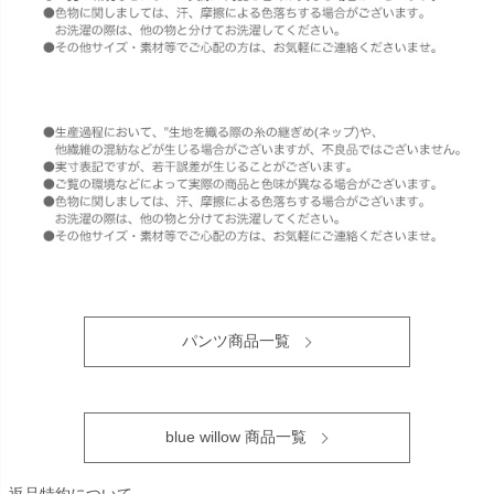
パンツ商品一覧
blue willow 商品一覧