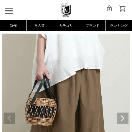
新作
再入荷
カテゴリ
ブランド
ランキング