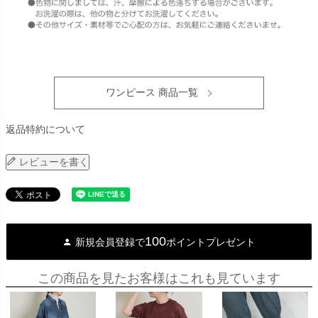
ワンピース 商品一覧
返品特約について
レビューを書く
100
新規会員登録で
ポイントプレゼント
この商品を見たお客様はこれも見ています