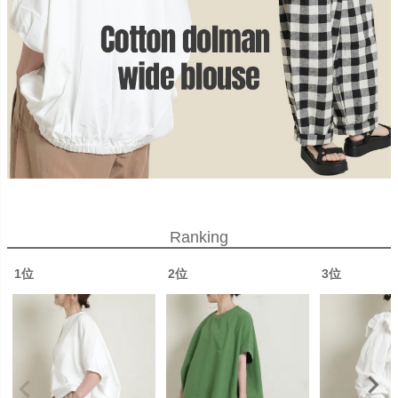
Ranking
1位
2位
3位