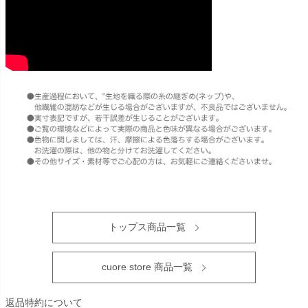
トップス商品一覧
cuore store 商品一覧
返品特約について