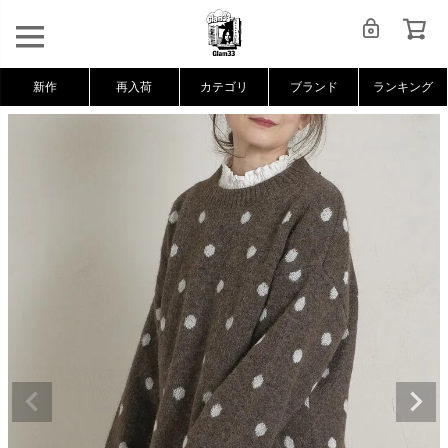
新作
再入荷
カテゴリ
ブランド
ランキング