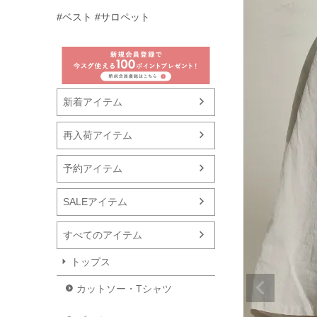
#ベスト
#サロペット
新着アイテム
再入荷アイテム
予約アイテム
SALEアイテム
すべてのアイテム
トップス
カットソー・Tシャツ