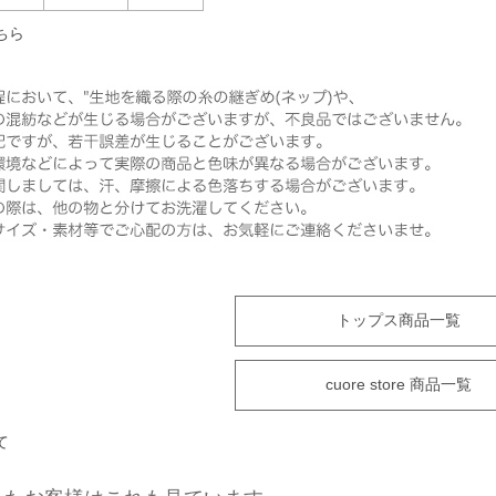
ちら
トップス商品一覧
cuore store 商品一覧
て