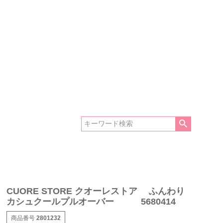
CUORE STORE クオーレストア ふんわり
カシュクールプルオーバー 5680414
商品番号
2801232