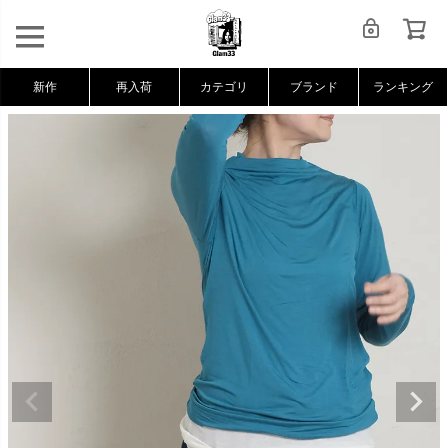
新作
再入荷
カテゴリ
ブランド
ランキング