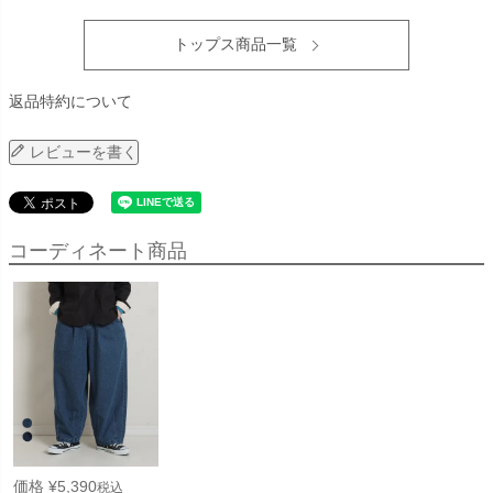
トップス商品一覧
返品特約について
レビューを書く
コーディネート商品
価格
¥
5,390
税込