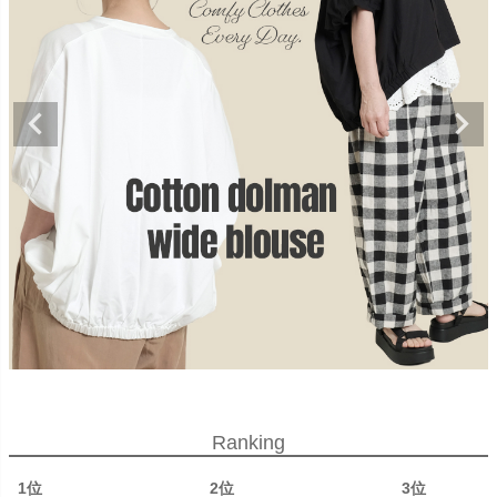
Ranking
1位
2位
3位