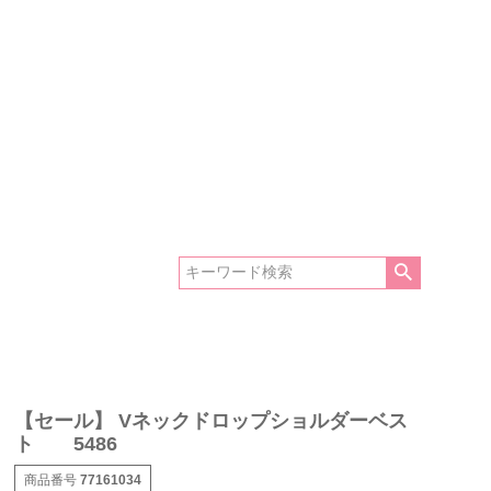
【セール】 Vネックドロップショルダーベス
ト 5486
商品番号
77161034