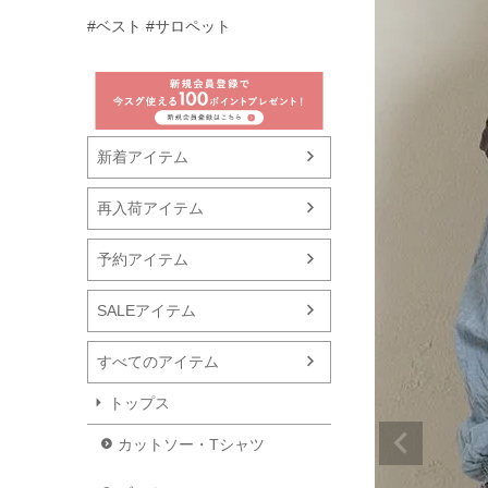
#ベスト
#サロペット
新着アイテム
再入荷アイテム
予約アイテム
SALEアイテム
すべてのアイテム
トップス
カットソー・Tシャツ