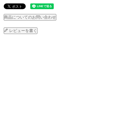
商品についてのお問い合わせ
レビューを書く