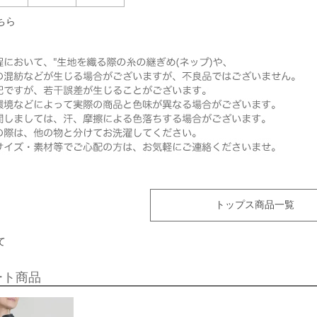
ちら
トップス商品一覧
て
ート商品