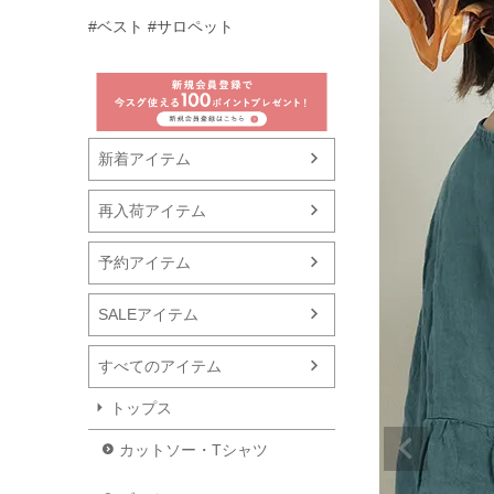
#ベスト
#サロペット
新着アイテム
再入荷アイテム
予約アイテム
SALEアイテム
すべてのアイテム
トップス
カットソー・Tシャツ