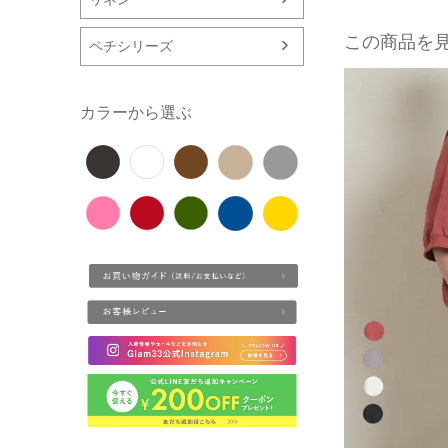
この商品を
ペチシリーズ
カラーから選ぶ