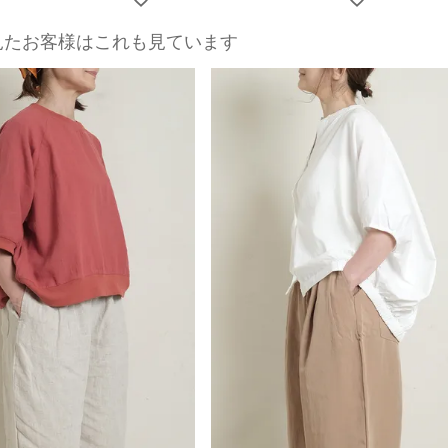
見たお客様はこれも見ています