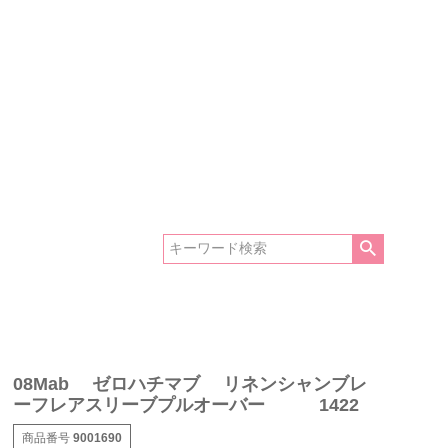
08Mab ゼロハチマブ リネンシャンブレ
ーフレアスリーブプルオーバー 1422
商品番号
9001690