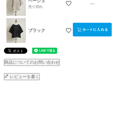
ベージュ
—
売り切れ
ブラック
商品についてのお問い合わせ
レビューを書く