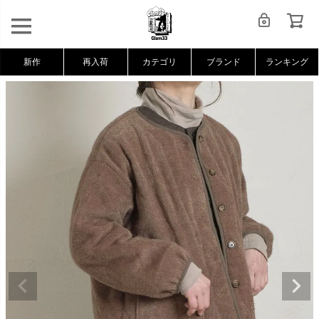
新作
再入荷
カテゴリ
ブランド
ランキング