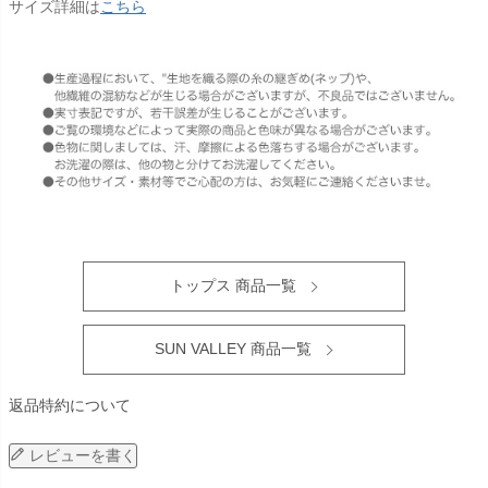
サイズ詳細は
こちら
トップス 商品一覧
SUN VALLEY 商品一覧
返品特約について
レビューを書く