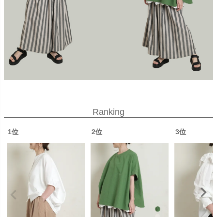
Ranking
1位
2位
3位