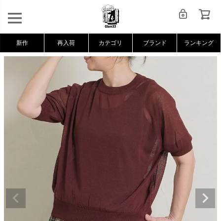
新作
再入荷
カテゴリ
ブランド
ランキング