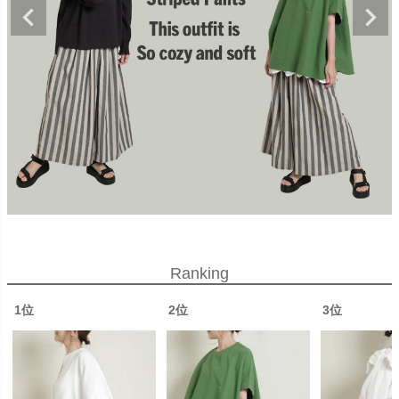
Ranking
1位
2位
3位