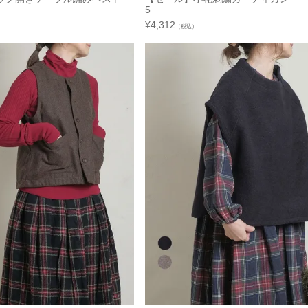
5
¥
4,312
（税込）