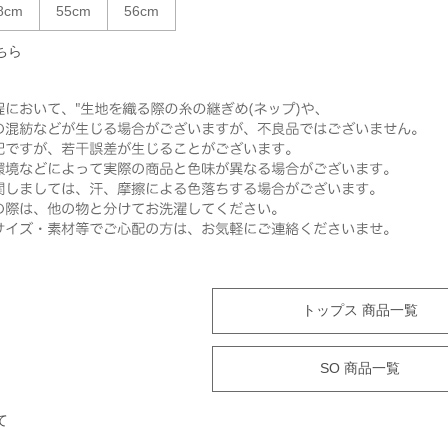
8cm
55cm
56cm
ちら
トップス 商品一覧
SO 商品一覧
て