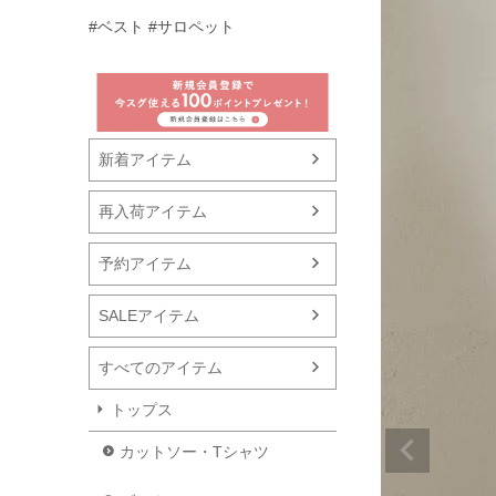
#ベスト
#サロペット
新着アイテム
再入荷アイテム
予約アイテム
SALEアイテム
すべてのアイテム
トップス
カットソー・Tシャツ