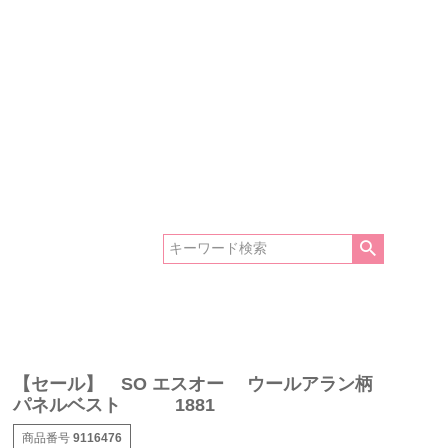
【セール】 SO エスオー ウールアラン柄
パネルベスト 1881
商品番号
9116476