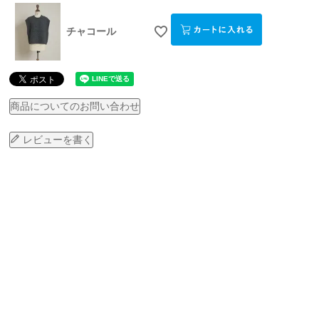
チャコール
商品についてのお問い合わせ
レビューを書く