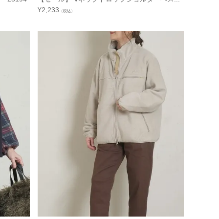
¥
2,233
（税込）