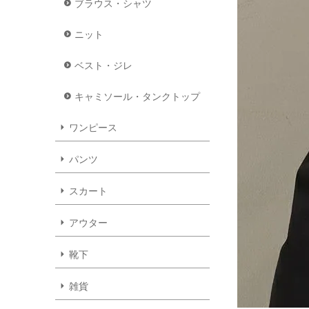
ブラウス・シャツ
ニット
ベスト・ジレ
キャミソール・タンクトップ
ワンピース
パンツ
スカート
アウター
靴下
雑貨