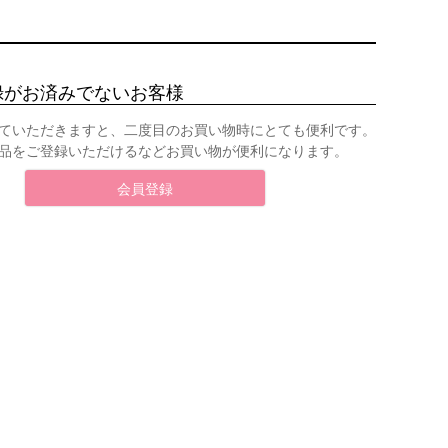
録がお済みでないお客様
ていただきますと、二度目のお買い物時にとても便利です。
品をご登録いただけるなどお買い物が便利になります。
会員登録