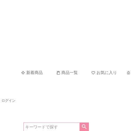
新着商品
商品一覧
お気に入り
ログイン