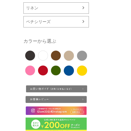
リネン
ペチシリーズ
カラーから選ぶ