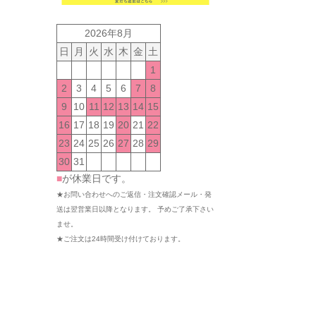
2026年8月
日
月
火
水
木
金
土
1
2
3
4
5
6
7
8
9
10
11
12
13
14
15
16
17
18
19
20
21
22
23
24
25
26
27
28
29
30
31
■
が休業日です。
★お問い合わせへのご返信・注文確認メール・発
送は翌営業日以降となります。 予めご了承下さい
ませ。
★ご注文は24時間受け付けております。