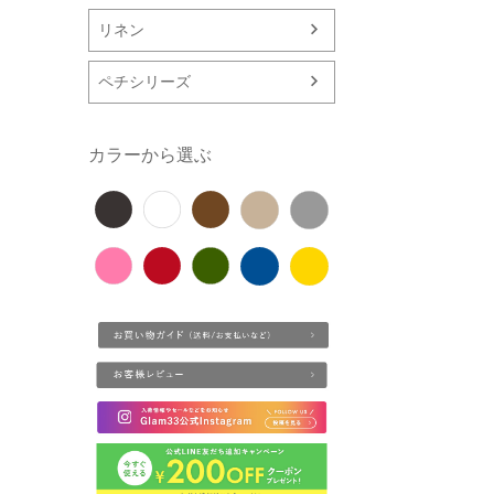
リネン
ペチシリーズ
カラーから選ぶ