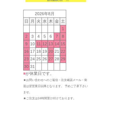
2026年8月
日
月
火
水
木
金
土
1
2
3
4
5
6
7
8
9
10
11
12
13
14
15
16
17
18
19
20
21
22
23
24
25
26
27
28
29
30
31
■
が休業日です。
★お問い合わせへのご返信・注文確認メール・発
送は翌営業日以降となります。 予めご了承下さい
ませ。
★ご注文は24時間受け付けております。