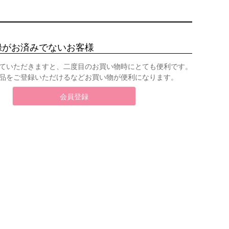
録がお済みでないお客様
ていただきますと、二度目のお買い物時にとても便利です。
品をご登録いただけるなどお買い物が便利になります。
会員登録