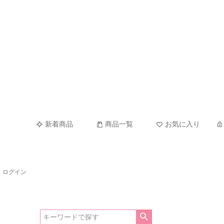
新着商品
商品一覧
お気に入り
ログイン