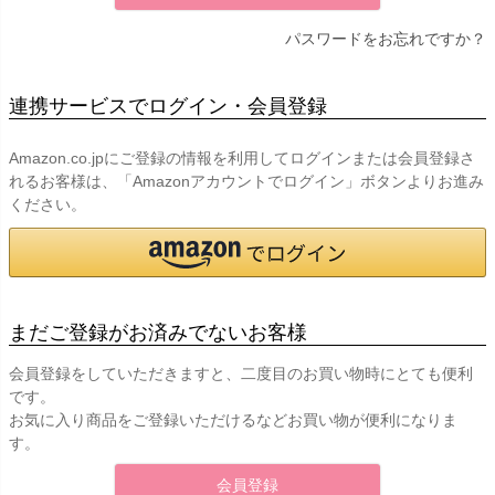
パスワードをお忘れですか？
連携サービスでログイン・会員登録
Amazon.co.jpにご登録の情報を利用してログインまたは会員登録さ
れるお客様は、「Amazonアカウントでログイン」ボタンよりお進み
ください。
まだご登録がお済みでないお客様
会員登録をしていただきますと、二度目のお買い物時にとても便利
です。
お気に入り商品をご登録いただけるなどお買い物が便利になりま
す。
会員登録