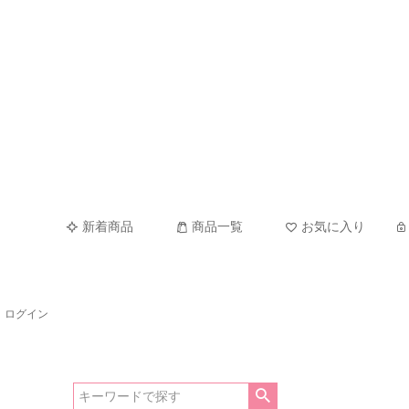
新着商品
商品一覧
お気に入り
ログイン