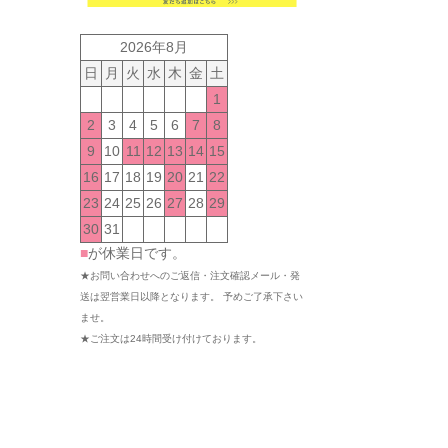
2026年8月
日
月
火
水
木
金
土
1
2
3
4
5
6
7
8
9
10
11
12
13
14
15
16
17
18
19
20
21
22
23
24
25
26
27
28
29
30
31
■
が休業日です。
★お問い合わせへのご返信・注文確認メール・発
送は翌営業日以降となります。 予めご了承下さい
ませ。
★ご注文は24時間受け付けております。