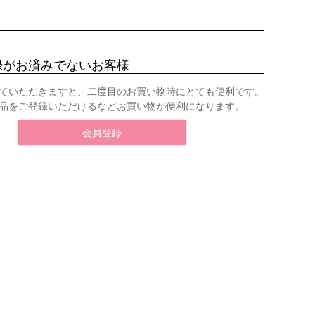
録がお済みでないお客様
ていただきますと、二度目のお買い物時にとても便利です。
品をご登録いただけるなどお買い物が便利になります。
会員登録