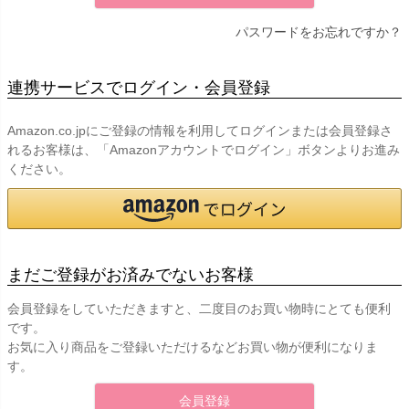
パスワードをお忘れですか？
連携サービスでログイン・会員登録
Amazon.co.jpにご登録の情報を利用してログインまたは会員登録さ
れるお客様は、「Amazonアカウントでログイン」ボタンよりお進み
ください。
まだご登録がお済みでないお客様
会員登録をしていただきますと、二度目のお買い物時にとても便利
です。
お気に入り商品をご登録いただけるなどお買い物が便利になりま
す。
会員登録