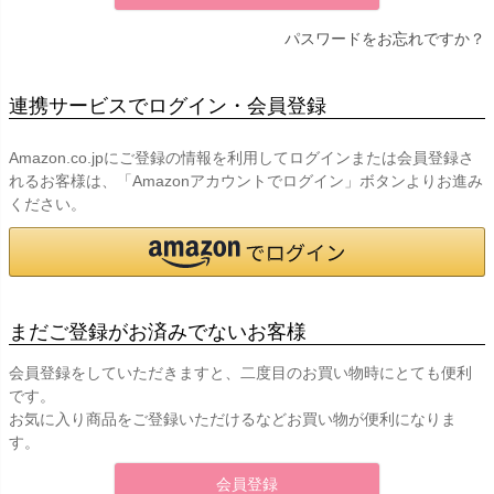
パスワードをお忘れですか？
連携サービスでログイン・会員登録
Amazon.co.jpにご登録の情報を利用してログインまたは会員登録さ
れるお客様は、「Amazonアカウントでログイン」ボタンよりお進み
ください。
まだご登録がお済みでないお客様
会員登録をしていただきますと、二度目のお買い物時にとても便利
です。
お気に入り商品をご登録いただけるなどお買い物が便利になりま
す。
会員登録