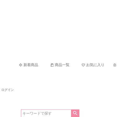
新着商品
商品一覧
お気に入り
ログイン