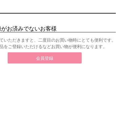
録がお済みでないお客様
ていただきますと、二度目のお買い物時にとても便利です。
品をご登録いただけるなどお買い物が便利になります。
会員登録