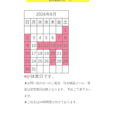
2026年8月
日
月
火
水
木
金
土
1
2
3
4
5
6
7
8
9
10
11
12
13
14
15
16
17
18
19
20
21
22
23
24
25
26
27
28
29
30
31
■
が休業日です。
★お問い合わせへのご返信・注文確認メール・発
送は翌営業日以降となります。 予めご了承下さい
ませ。
★ご注文は24時間受け付けております。