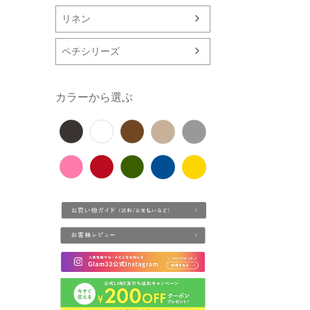
リネン
ペチシリーズ
カラーから選ぶ