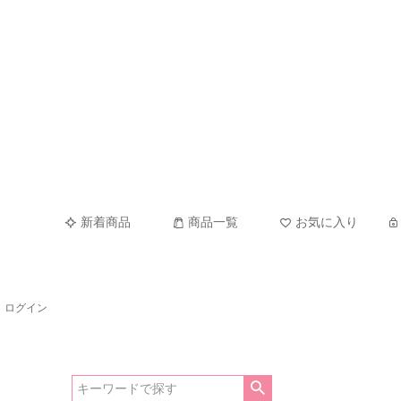
新着商品
商品一覧
お気に入り
ログイン