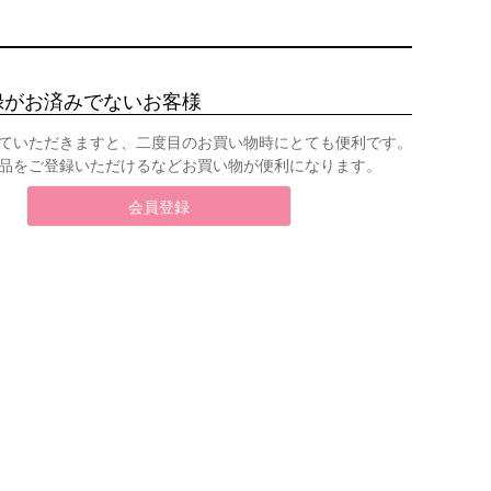
録がお済みでないお客様
ていただきますと、二度目のお買い物時にとても便利です。
品をご登録いただけるなどお買い物が便利になります。
会員登録