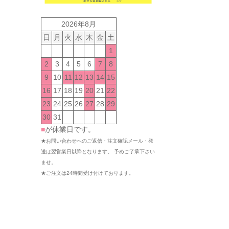
2026年8月
日
月
火
水
木
金
土
1
2
3
4
5
6
7
8
9
10
11
12
13
14
15
16
17
18
19
20
21
22
23
24
25
26
27
28
29
30
31
■
が休業日です。
★お問い合わせへのご返信・注文確認メール・発
送は翌営業日以降となります。 予めご了承下さい
ませ。
★ご注文は24時間受け付けております。