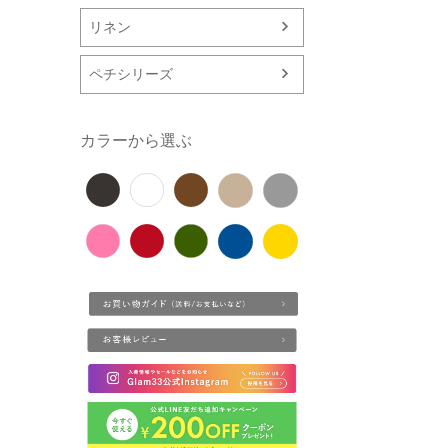
リネン
ペチシリーズ
カラーから選ぶ