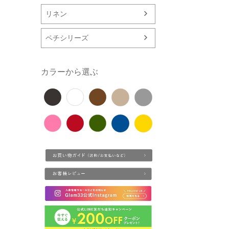
リネン
ペチシリーズ
カラーから選ぶ