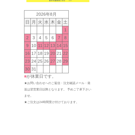
2026年8月
日
月
火
水
木
金
土
1
2
3
4
5
6
7
8
9
10
11
12
13
14
15
16
17
18
19
20
21
22
23
24
25
26
27
28
29
30
31
■
が休業日です。
★お問い合わせへのご返信・注文確認メール・発
送は翌営業日以降となります。 予めご了承下さい
ませ。
★ご注文は24時間受け付けております。