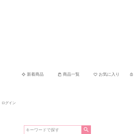
新着商品
商品一覧
お気に入り
ログイン