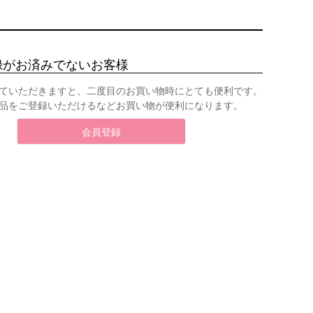
録がお済みでないお客様
ていただきますと、二度目のお買い物時にとても便利です。
品をご登録いただけるなどお買い物が便利になります。
会員登録