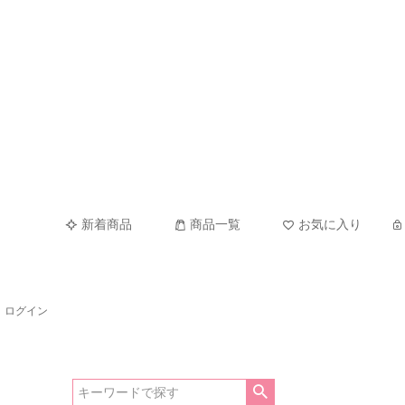
新着商品
商品一覧
お気に入り
ログイン