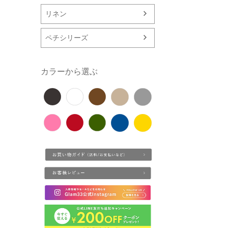
リネン
ペチシリーズ
カラーから選ぶ