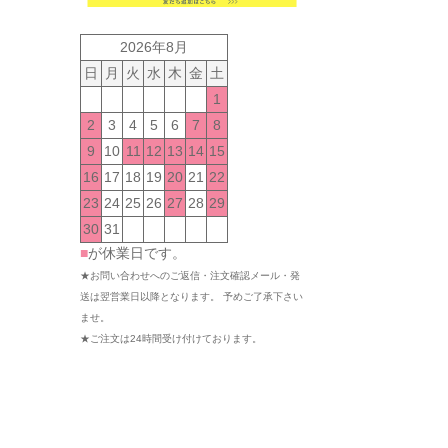
2026年8月
日
月
火
水
木
金
土
1
2
3
4
5
6
7
8
9
10
11
12
13
14
15
16
17
18
19
20
21
22
23
24
25
26
27
28
29
30
31
■
が休業日です。
★お問い合わせへのご返信・注文確認メール・発
送は翌営業日以降となります。 予めご了承下さい
ませ。
★ご注文は24時間受け付けております。