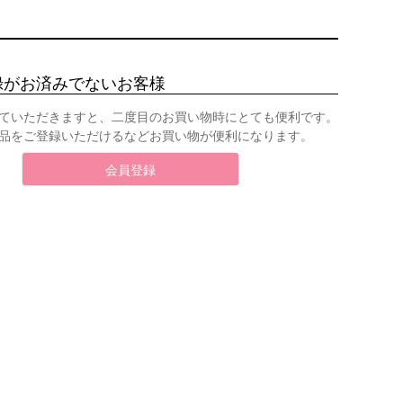
録がお済みでないお客様
ていただきますと、二度目のお買い物時にとても便利です。
品をご登録いただけるなどお買い物が便利になります。
会員登録