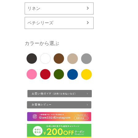
リネン
ペチシリーズ
カラーから選ぶ