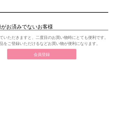
録がお済みでないお客様
ていただきますと、二度目のお買い物時にとても便利です。
品をご登録いただけるなどお買い物が便利になります。
会員登録