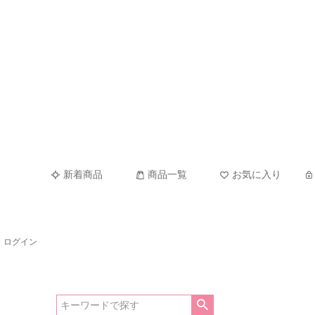
新着商品
商品一覧
お気に入り
ログイン