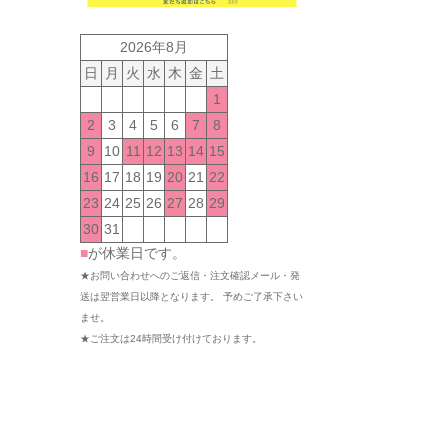
2026年8月
日
月
火
水
木
金
土
1
2
3
4
5
6
7
8
9
10
11
12
13
14
15
16
17
18
19
20
21
22
23
24
25
26
27
28
29
30
31
■
が休業日です。
★お問い合わせへのご返信・注文確認メール・発
送は翌営業日以降となります。 予めご了承下さい
ませ。
★ご注文は24時間受け付けております。