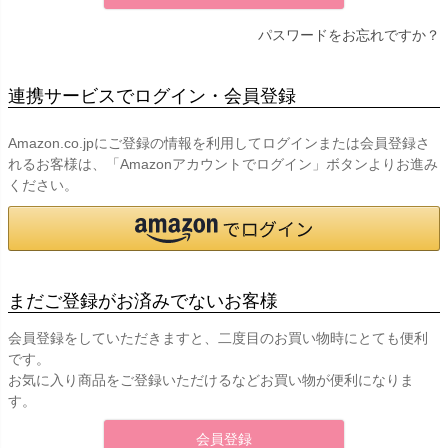
パスワードをお忘れですか？
連携サービスでログイン・会員登録
Amazon.co.jpにご登録の情報を利用してログインまたは会員登録さ
れるお客様は、「Amazonアカウントでログイン」ボタンよりお進み
ください。
まだご登録がお済みでないお客様
会員登録をしていただきますと、二度目のお買い物時にとても便利
です。
お気に入り商品をご登録いただけるなどお買い物が便利になりま
す。
会員登録