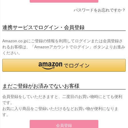
パスワードをお忘れですか？
連携サービスでログイン・会員登録
Amazon.co.jpにご登録の情報を利用してログインまたは会員登録さ
れるお客様は、「Amazonアカウントでログイン」ボタンよりお進み
ください。
まだご登録がお済みでないお客様
会員登録をしていただきますと、二度目のお買い物時にとても便利
です。
お気に入り商品をご登録いただけるなどお買い物が便利になりま
す。
会員登録