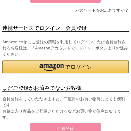
パスワードをお忘れですか？
連携サービスでログイン・会員登録
Amazon.co.jpにご登録の情報を利用してログインまたは会員登録さ
れるお客様は、「Amazonアカウントでログイン」ボタンよりお進み
ください。
まだご登録がお済みでないお客様
会員登録をしていただきますと、二度目のお買い物時にとても便利
です。
お気に入り商品をご登録いただけるなどお買い物が便利になりま
す。
会員登録