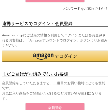
パスワードをお忘れですか？
連携サービスでログイン・会員登録
Amazon.co.jpにご登録の情報を利用してログインまたは会員登録さ
れるお客様は、「Amazonアカウントでログイン」ボタンよりお進み
ください。
まだご登録がお済みでないお客様
会員登録をしていただきますと、二度目のお買い物時にとても便利
です。
お気に入り商品をご登録いただけるなどお買い物が便利になりま
す。
会員登録