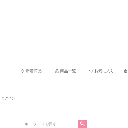
新着商品
商品一覧
お気に入り
ログイン