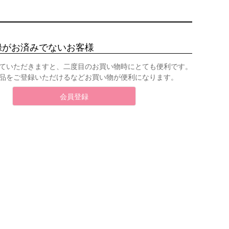
録がお済みでないお客様
ていただきますと、二度目のお買い物時にとても便利です。
品をご登録いただけるなどお買い物が便利になります。
会員登録