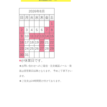
2026年8月
日
月
火
水
木
金
土
1
2
3
4
5
6
7
8
9
10
11
12
13
14
15
16
17
18
19
20
21
22
23
24
25
26
27
28
29
30
31
■
が休業日です。
★お問い合わせへのご返信・注文確認メール・発
送は翌営業日以降となります。 予めご了承下さい
ませ。
★ご注文は24時間受け付けております。