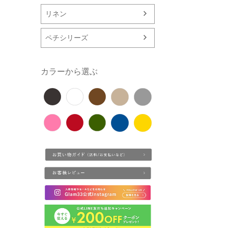
リネン
ペチシリーズ
カラーから選ぶ