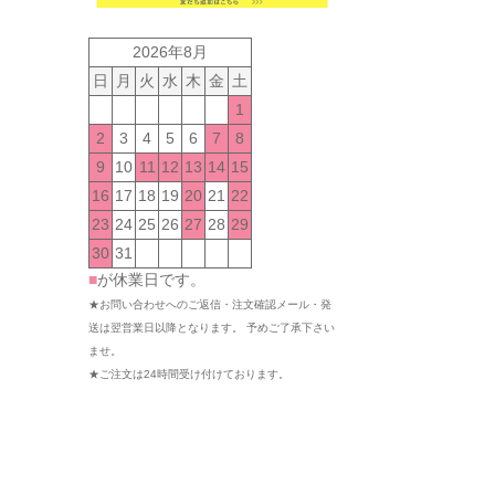
2026年8月
日
月
火
水
木
金
土
1
2
3
4
5
6
7
8
9
10
11
12
13
14
15
16
17
18
19
20
21
22
23
24
25
26
27
28
29
30
31
■
が休業日です。
★お問い合わせへのご返信・注文確認メール・発
送は翌営業日以降となります。 予めご了承下さい
ませ。
★ご注文は24時間受け付けております。