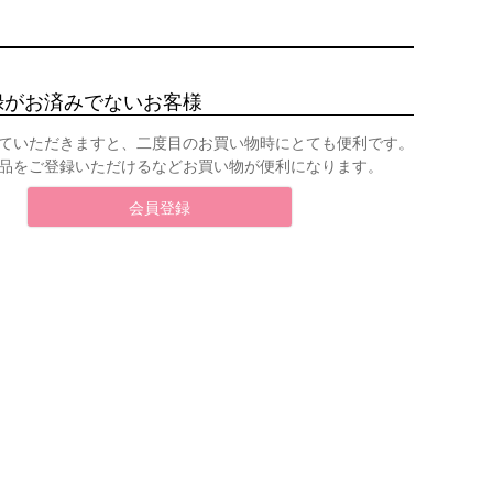
録がお済みでないお客様
ていただきますと、二度目のお買い物時にとても便利です。
品をご登録いただけるなどお買い物が便利になります。
会員登録