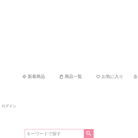
新着商品
商品一覧
お気に入り
ログイン