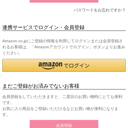
パスワードをお忘れですか？
連携サービスでログイン・会員登録
Amazon.co.jpにご登録の情報を利用してログインまたは会員登録さ
れるお客様は、「Amazonアカウントでログイン」ボタンよりお進み
ください。
まだご登録がお済みでないお客様
会員登録をしていただきますと、二度目のお買い物時にとても便利
です。
お気に入り商品をご登録いただけるなどお買い物が便利になりま
す。
会員登録