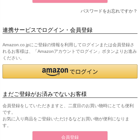
パスワードをお忘れですか？
連携サービスでログイン・会員登録
Amazon.co.jpにご登録の情報を利用してログインまたは会員登録さ
れるお客様は、「Amazonアカウントでログイン」ボタンよりお進み
ください。
まだご登録がお済みでないお客様
会員登録をしていただきますと、二度目のお買い物時にとても便利
です。
お気に入り商品をご登録いただけるなどお買い物が便利になりま
す。
会員登録