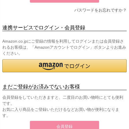
パスワードをお忘れですか？
連携サービスでログイン・会員登録
Amazon.co.jpにご登録の情報を利用してログインまたは会員登録さ
れるお客様は、「Amazonアカウントでログイン」ボタンよりお進み
ください。
まだご登録がお済みでないお客様
会員登録をしていただきますと、二度目のお買い物時にとても便利
です。
お気に入り商品をご登録いただけるなどお買い物が便利になりま
す。
会員登録