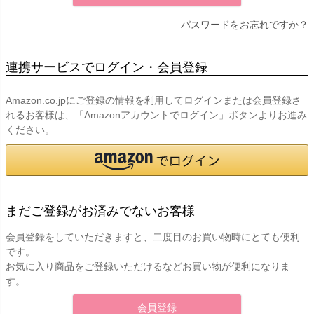
パスワードをお忘れですか？
連携サービスでログイン・会員登録
Amazon.co.jpにご登録の情報を利用してログインまたは会員登録さ
れるお客様は、「Amazonアカウントでログイン」ボタンよりお進み
ください。
まだご登録がお済みでないお客様
会員登録をしていただきますと、二度目のお買い物時にとても便利
です。
お気に入り商品をご登録いただけるなどお買い物が便利になりま
す。
会員登録