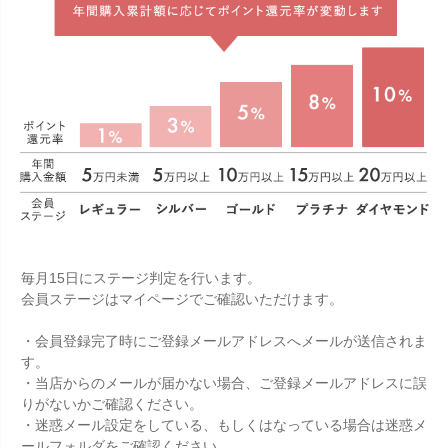
毎月15日にステージ判定を行います。
会員ステージはマイページでご確認いただけます。
・会員登録完了時にご登録メールアドレスへメールが送信されま
す。
・当店からのメールが届かない場合、ご登録メールアドレスに誤
りがないかご確認ください。
・迷惑メール設定をしている、もしくはなっている場合は迷惑メ
ールフォルダをご確認ください。