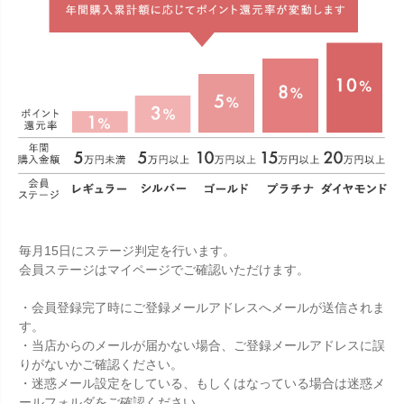
毎月15日にステージ判定を行います。
会員ステージはマイページでご確認いただけます。
・会員登録完了時にご登録メールアドレスへメールが送信されま
す。
・当店からのメールが届かない場合、ご登録メールアドレスに誤
りがないかご確認ください。
・迷惑メール設定をしている、もしくはなっている場合は迷惑メ
ールフォルダをご確認ください。