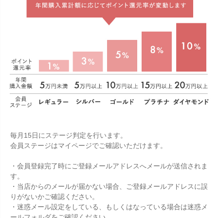
毎月15日にステージ判定を行います。
会員ステージはマイページでご確認いただけます。
・会員登録完了時にご登録メールアドレスへメールが送信されま
す。
・当店からのメールが届かない場合、ご登録メールアドレスに誤
りがないかご確認ください。
・迷惑メール設定をしている、もしくはなっている場合は迷惑メ
ールフォルダをご確認ください。