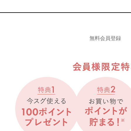
無料会員登録