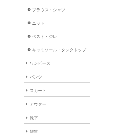
ブラウス・シャツ
ニット
ベスト・ジレ
キャミソール・タンクトップ
ワンピース
パンツ
スカート
アウター
靴下
雑貨