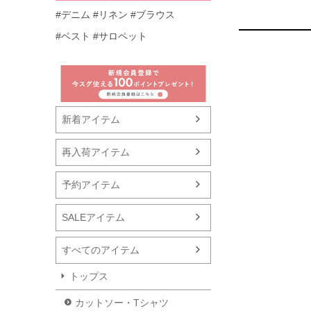
#デニム
#リネン
#ブラウス
#ベスト
#サロペット
新着アイテム
再入荷アイテム
予約アイテム
SALEアイテム
すべてのアイテム
トップス
カットソー・Tシャツ