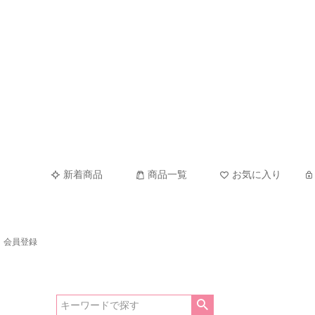
新着商品
商品一覧
お気に入り
会員登録