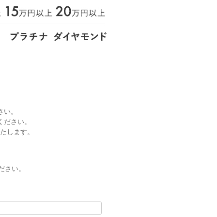
さい。
ください。
いたします。
ださい。