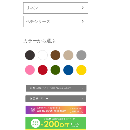
リネン
ペチシリーズ
カラーから選ぶ