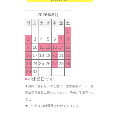
2026年8月
日
月
火
水
木
金
土
1
2
3
4
5
6
7
8
9
10
11
12
13
14
15
16
17
18
19
20
21
22
23
24
25
26
27
28
29
30
31
■
が休業日です。
★お問い合わせへのご返信・注文確認メール・発
送は翌営業日以降となります。 予めご了承下さい
ませ。
★ご注文は24時間受け付けております。