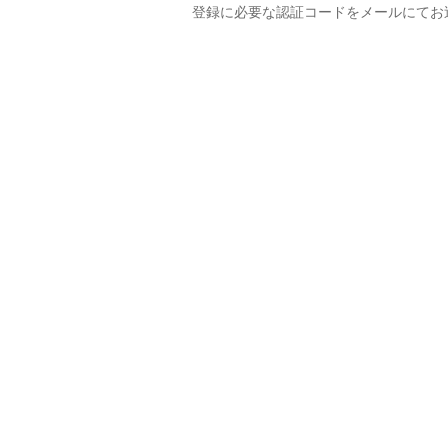
登録に必要な認証コードをメールにてお