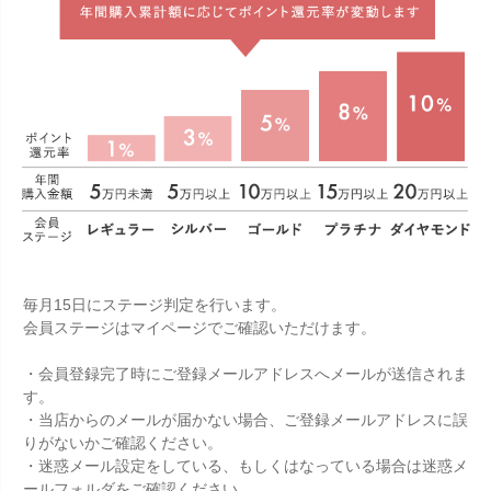
毎月15日にステージ判定を行います。
会員ステージはマイページでご確認いただけます。
・会員登録完了時にご登録メールアドレスへメールが送信されま
す。
・当店からのメールが届かない場合、ご登録メールアドレスに誤
りがないかご確認ください。
・迷惑メール設定をしている、もしくはなっている場合は迷惑メ
ールフォルダをご確認ください。