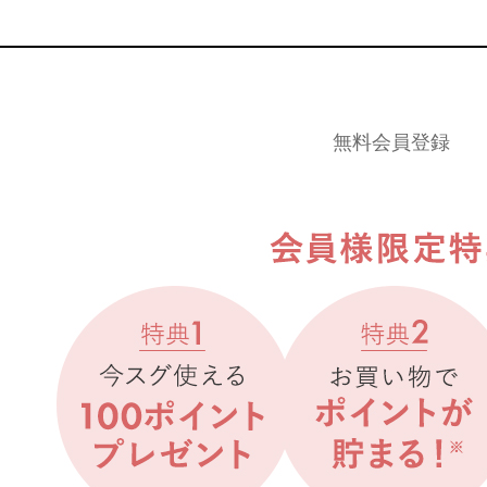
無料会員登録