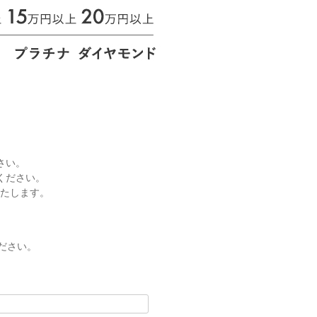
さい。
ください。
いたします。
ださい。