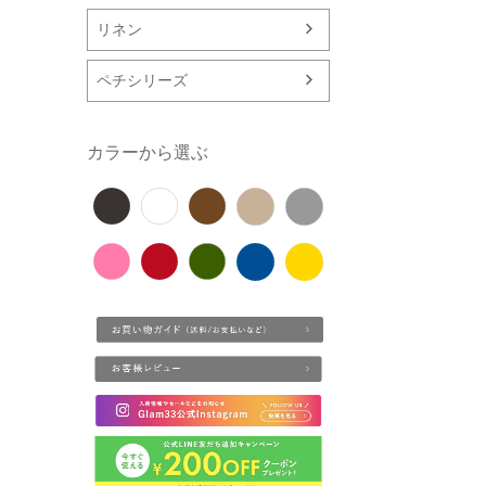
リネン
ペチシリーズ
カラーから選ぶ