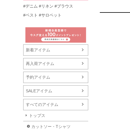
#デニム
#リネン
#ブラウス
#ベスト
#サロペット
新着アイテム
再入荷アイテム
予約アイテム
SALEアイテム
すべてのアイテム
トップス
カットソー・Tシャツ