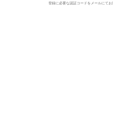
登録に必要な認証コードをメールにてお