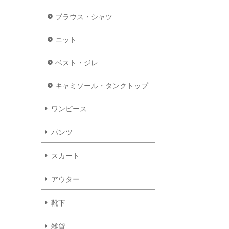
ブラウス・シャツ
ニット
ベスト・ジレ
キャミソール・タンクトップ
ワンピース
パンツ
スカート
アウター
靴下
雑貨