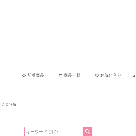
新着商品
商品一覧
お気に入り
会員登録