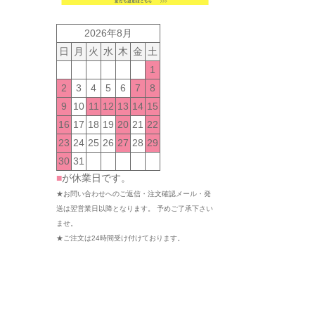
2026年8月
日
月
火
水
木
金
土
1
2
3
4
5
6
7
8
9
10
11
12
13
14
15
16
17
18
19
20
21
22
23
24
25
26
27
28
29
30
31
■
が休業日です。
★お問い合わせへのご返信・注文確認メール・発
送は翌営業日以降となります。 予めご了承下さい
ませ。
★ご注文は24時間受け付けております。