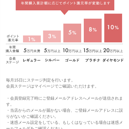
毎月15日にステージ判定を行います。
会員ステージはマイページでご確認いただけます。
・会員登録完了時にご登録メールアドレスへメールが送信されま
す。
・当店からのメールが届かない場合、ご登録メールアドレスに誤
りがないかご確認ください。
・迷惑メール設定をしている、もしくはなっている場合は迷惑メ
ールフォルダをご確認ください。