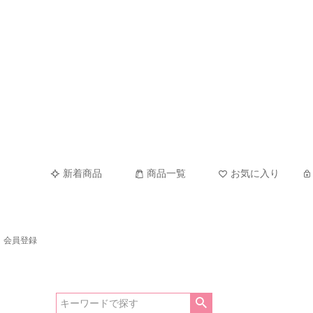
新着商品
商品一覧
お気に入り
会員登録