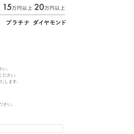
さい。
ください。
いたします。
ださい。