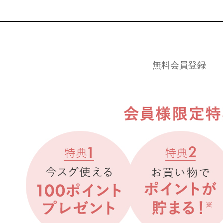
無料会員登録