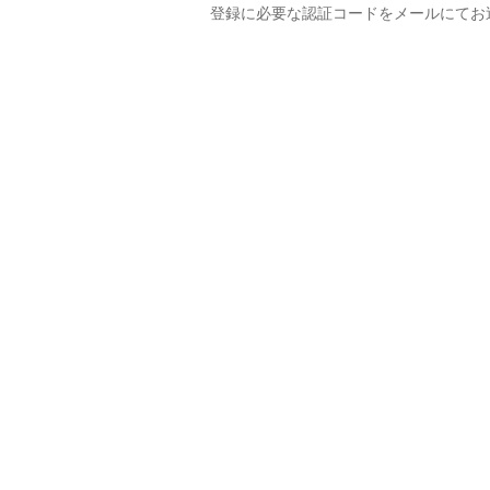
登録に必要な認証コードをメールにてお