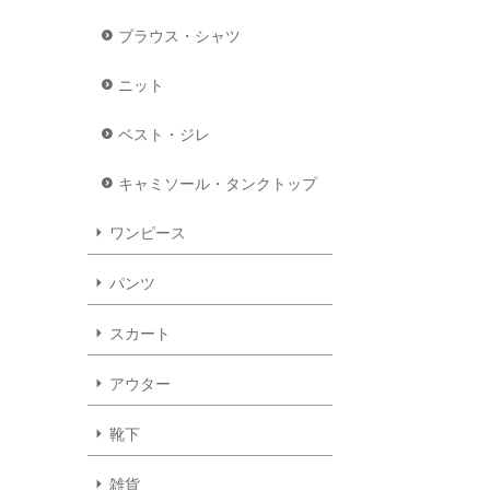
ブラウス・シャツ
ニット
ベスト・ジレ
キャミソール・タンクトップ
ワンピース
パンツ
スカート
アウター
靴下
雑貨