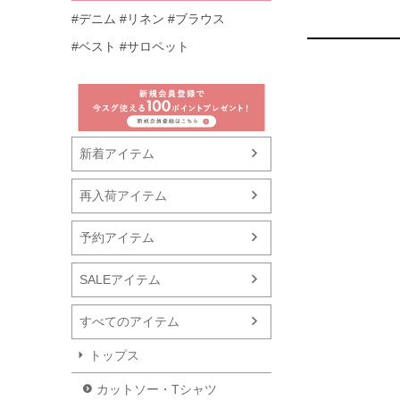
#デニム
#リネン
#ブラウス
#ベスト
#サロペット
新着アイテム
再入荷アイテム
予約アイテム
SALEアイテム
すべてのアイテム
トップス
カットソー・Tシャツ