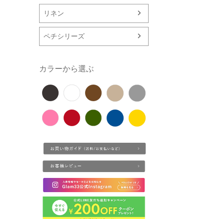
リネン
ペチシリーズ
カラーから選ぶ