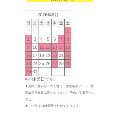
2026年8月
日
月
火
水
木
金
土
1
2
3
4
5
6
7
8
9
10
11
12
13
14
15
16
17
18
19
20
21
22
23
24
25
26
27
28
29
30
31
■
が休業日です。
★お問い合わせへのご返信・注文確認メール・発
送は翌営業日以降となります。 予めご了承下さい
ませ。
★ご注文は24時間受け付けております。