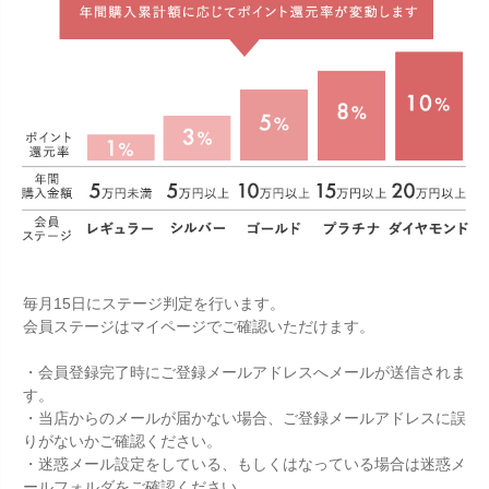
毎月15日にステージ判定を行います。
会員ステージはマイページでご確認いただけます。
・会員登録完了時にご登録メールアドレスへメールが送信されま
す。
・当店からのメールが届かない場合、ご登録メールアドレスに誤
りがないかご確認ください。
・迷惑メール設定をしている、もしくはなっている場合は迷惑メ
ールフォルダをご確認ください。