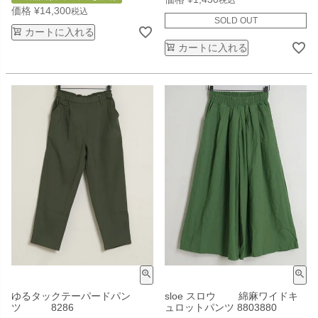
価格
¥
14,300
税込
SOLD OUT
カートに入れる
カートに入れる
ゆるタックテーパードパン
sloe スロウ 綿麻ワイドキ
ツ 8286
ュロットパンツ 8803880