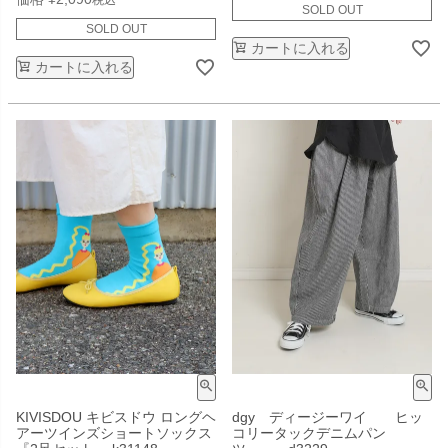
SOLD OUT
SOLD OUT
カートに入れる
カートに入れる
KIVISDOU キビスドウ ロングヘ
dgy ディージーワイ ヒッ
アーツインズショートソックス
コリータックデニムパン