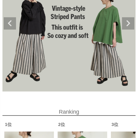
Ranking
1位
2位
3位