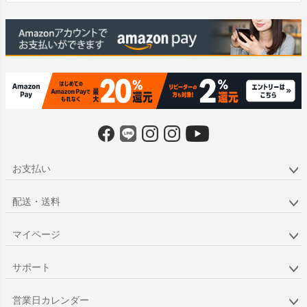
へ
お支払い
配送・送料
マイページ
サポート
営業日カレンダー