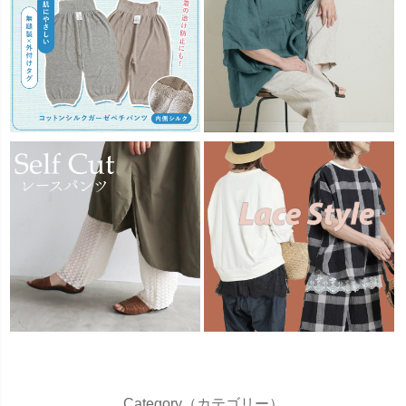
Category（カテゴリー）