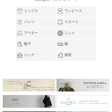
トップス
ワンピース
パンツ
スカート
アウター
ニット
靴下
靴
バッグ
雑貨