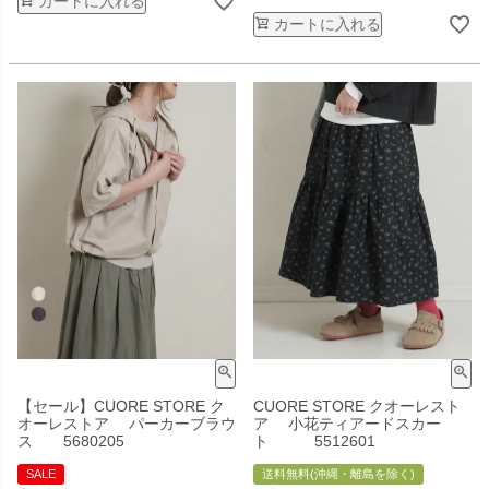
カートに入れる
カートに入れる
【セール】CUORE STORE ク
CUORE STORE クオーレスト
オーレストア パーカーブラウ
ア 小花ティアードスカー
ス 5680205
ト 5512601
SALE
送料無料(沖縄・離島を除く)