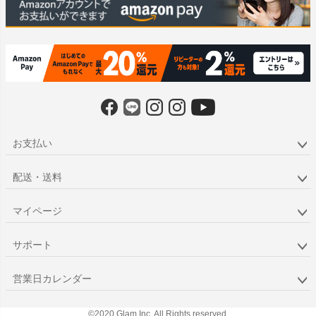
お支払い
配送・送料
マイページ
サポート
営業日カレンダー
©2020 Glam Inc. All Rights reserved.