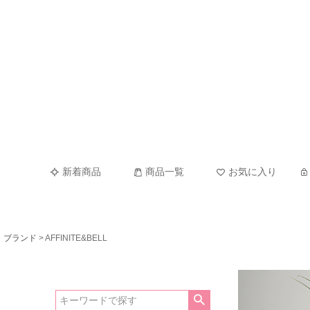
新着商品
商品一覧
お気に入り
ブランド
AFFINITE&BELL