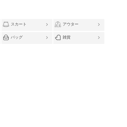
スカート
アウター
バッグ
雑貨