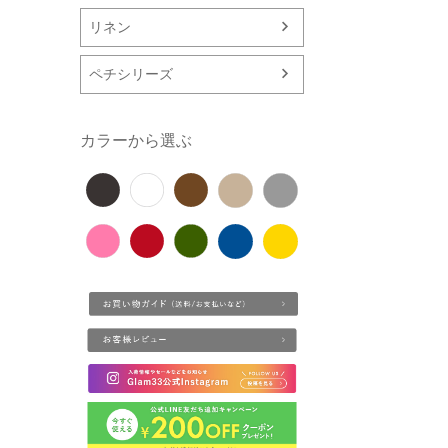
リネン
ペチシリーズ
カラーから選ぶ