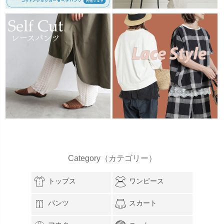
Category（カテゴリー）
トップス
ワンピース
パンツ
スカート