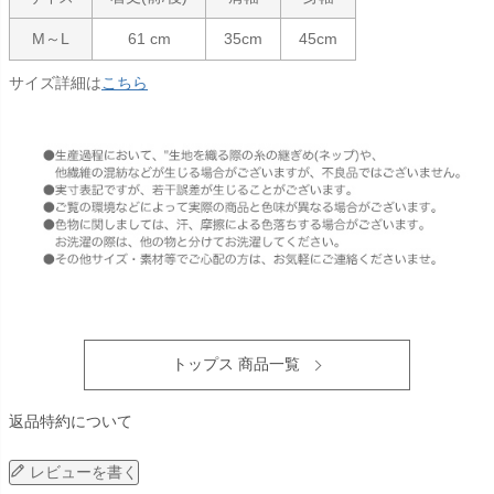
M～L
61 cm
35cm
45cm
サイズ詳細は
こちら
トップス 商品一覧
返品特約について
レビューを書く