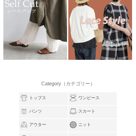
Category（カテゴリー）
トップス
ワンピース
パンツ
スカート
アウター
ニット