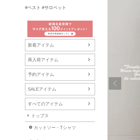
#ベスト
#サロペット
新着アイテム
再入荷アイテム
予約アイテム
SALEアイテム
すべてのアイテム
トップス
カットソー・Tシャツ