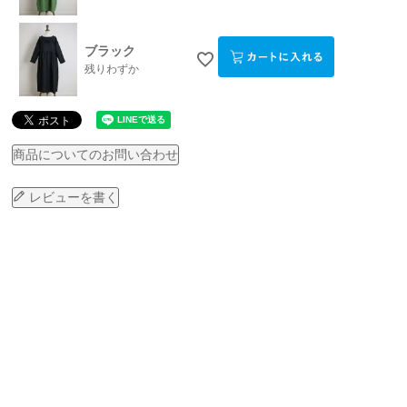
ブラック
残りわずか
商品についてのお問い合わせ
レビューを書く