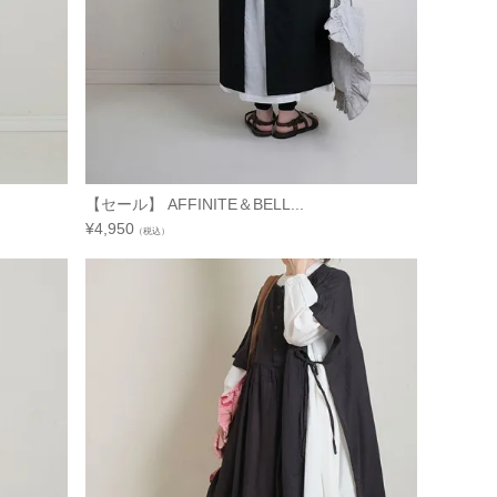
【セール】 AFFINITE＆BELL...
¥
4,950
（税込）