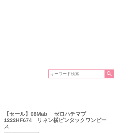
【セール】08Mab ゼロハチマブ
1222HF674 リネン横ピンタックワンピー
ス