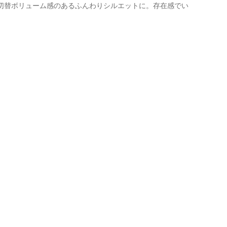
切替ボリューム感のあるふんわりシルエットに。存在感でい